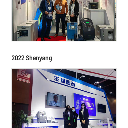
2022 Shenyang