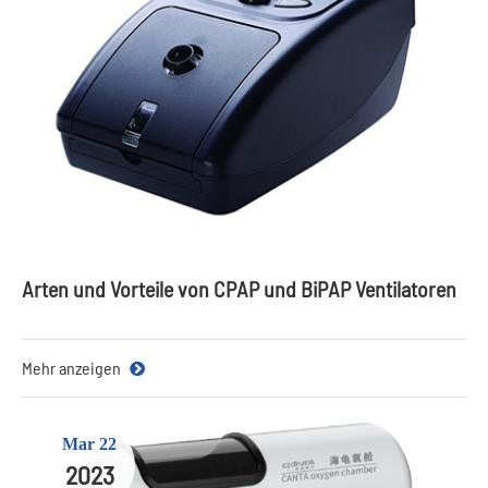
Arten und Vorteile von CPAP und BiPAP Ventilatoren
Mehr anzeigen
Mar 22
2023