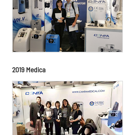
2019 Medica