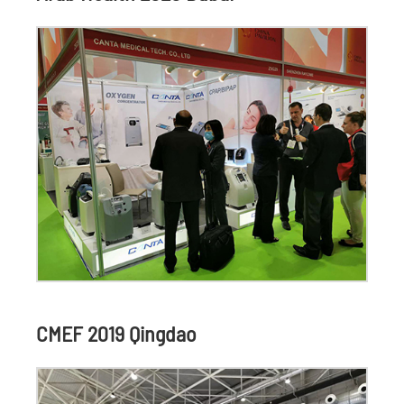
CMEF 2019 Qingdao