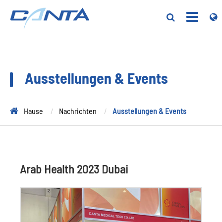
Ausstellungen & Events
Hause
Nachrichten
Ausstellungen & Events
Arab Health 2023 Dubai