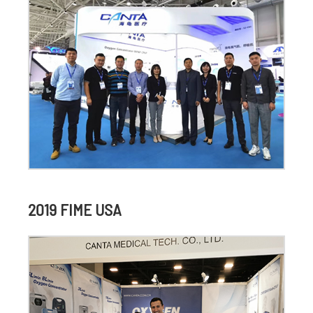
2019 FIME USA