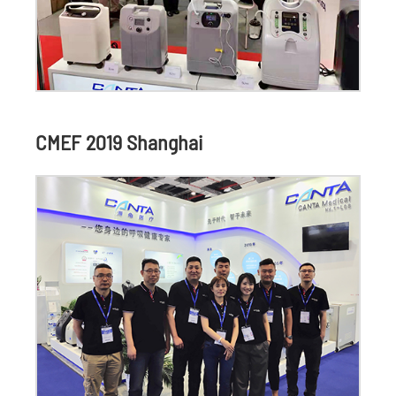
CMEF 2019 Shanghai