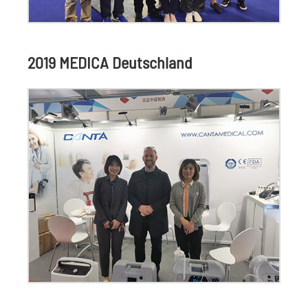
2019 MEDICA Deutschland