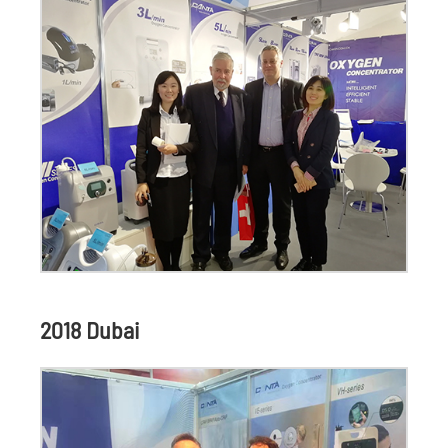
2018 Dubai