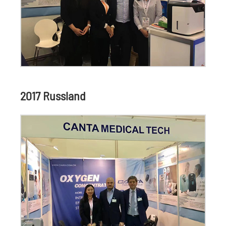
2017 Russland