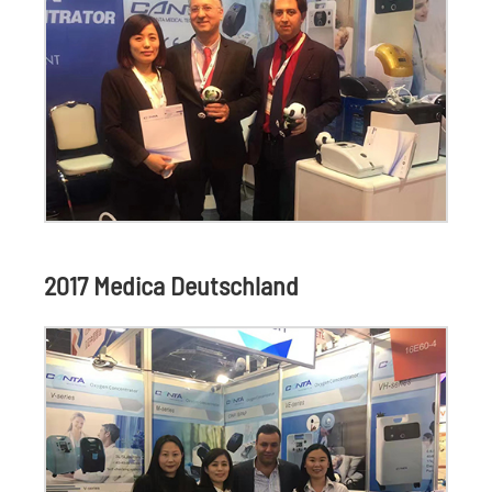
2017 Medica Deutschland