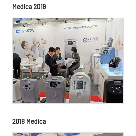
Medica 2019
2018 Medica