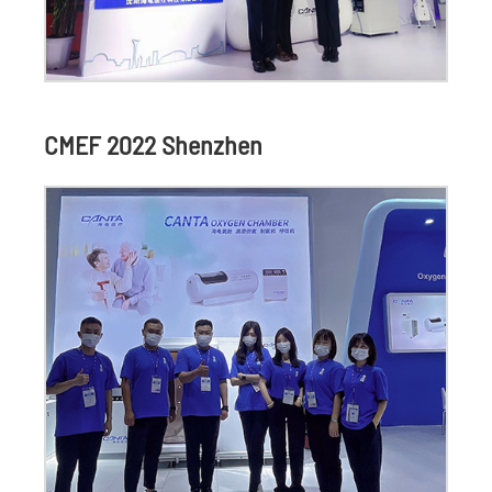
CMEF 2022 Shenzhen