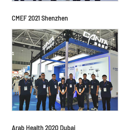
CMEF 2021 Shenzhen
Arab Health 2020 Dubai