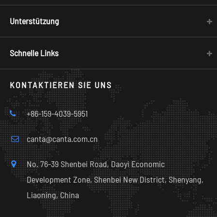
Unterstützung
Schnelle Links
KONTAKTIEREN SIE UNS
+86-159-4039-5951
canta@canta.com.cn
No. 76-39 Shenbei Road, Daoyi Economic
Development Zone, Shenbei New District, Shenyang,
Liaoning, China