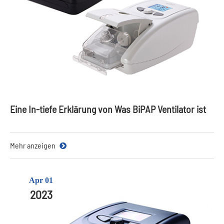
Eine In-tiefe Erklärung von Was BiPAP Ventilator ist
Mehr anzeigen
Apr 01
2023