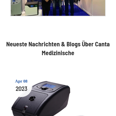
Neueste Nachrichten & Blogs Über Canta
Medizinische
Apr 08
2023