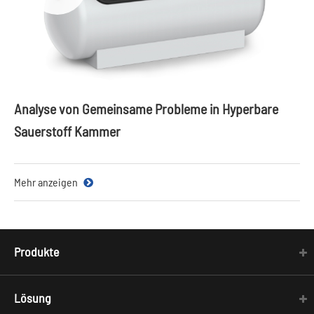
Analyse von Gemeinsame Probleme in Hyperbare
Sauerstoff Kammer
Mehr anzeigen
Produkte
Lösung