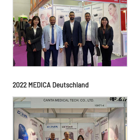
2022 MEDICA Deutschland