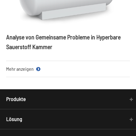
Analyse von Gemeinsame Probleme in Hyperbare
Sauerstoff Kammer
Mehr anzeigen
Produkte
Lösung