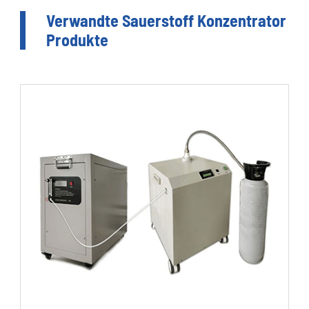
Verwandte Sauerstoff Konzentrator
Produkte