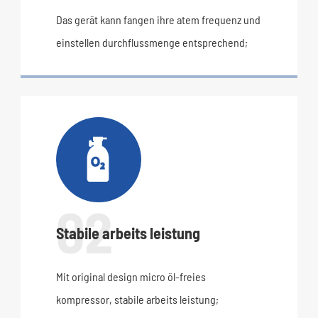
Das gerät kann fangen ihre atem frequenz und
einstellen durchflussmenge entsprechend;

02
Stabile arbeits leistung
Mit original design micro öl-freies
kompressor, stabile arbeits leistung;