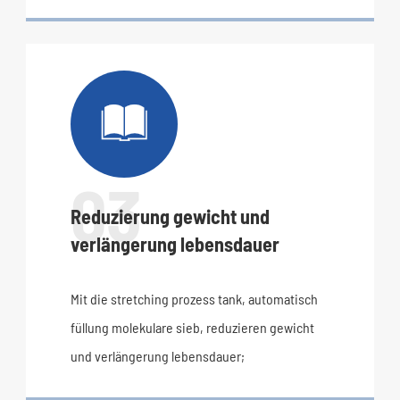

03
Reduzierung gewicht und
verlängerung lebensdauer
Mit die stretching prozess tank, automatisch
füllung molekulare sieb, reduzieren gewicht
und verlängerung lebensdauer;