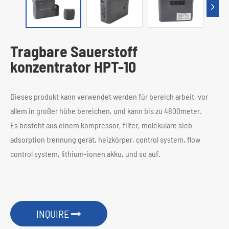
Tragbare Sauerstoff
konzentrator HPT-10
Dieses produkt kann verwendet werden für bereich arbeit, vor
allem in großer höhe bereichen, und kann bis zu 4800meter.
Es besteht aus einem kompressor, filter, molekulare sieb
adsorption trennung gerät, heizkörper, control system, flow
control system, lithium-ionen akku, und so auf.
INQUIRE