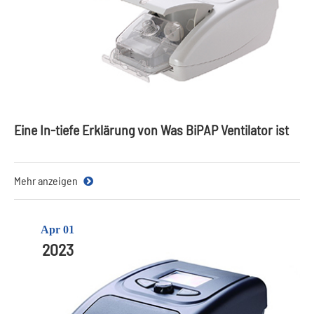
Eine In-tiefe Erklärung von Was BiPAP Ventilator ist
Mehr anzeigen
Apr 01
2023