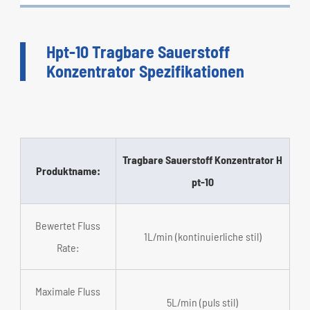
Hpt-10 Tragbare Sauerstoff
Konzentrator Spezifikationen
Tragbare Sauerstoff Konzentrator H
Produktname:
pt-10
Bewertet Fluss
1L/min (kontinuierliche stil)
Rate:
Maximale Fluss
5L/min (puls stil)