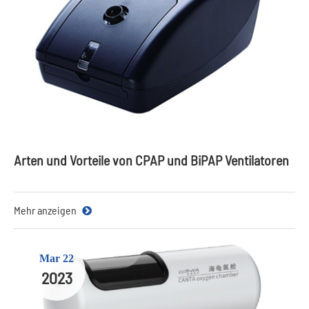
Arten und Vorteile von CPAP und BiPAP Ventilatoren
Mehr anzeigen
Mar 22
2023