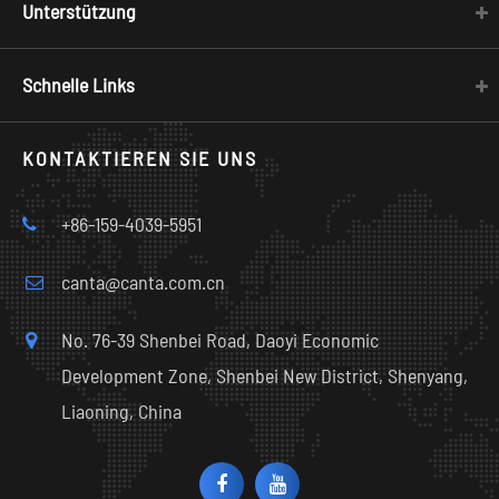
Unterstützung
Schnelle Links
KONTAKTIEREN SIE UNS
+86-159-4039-5951
canta@canta.com.cn
No. 76-39 Shenbei Road, Daoyi Economic
Development Zone, Shenbei New District, Shenyang,
Liaoning, China