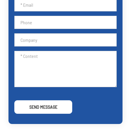
SEND MESSAGE