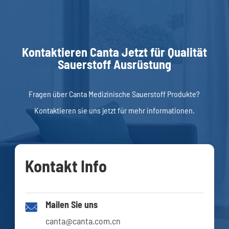
Kontaktieren Canta Jetzt für Qualität
Sauerstoff Ausrüstung
Fragen über Canta Medizinische Sauerstoff Produkte?
Kontaktieren sie uns jetzt für mehr informationen.
Kontakt Info
Mailen Sie uns

canta@canta.com.cn