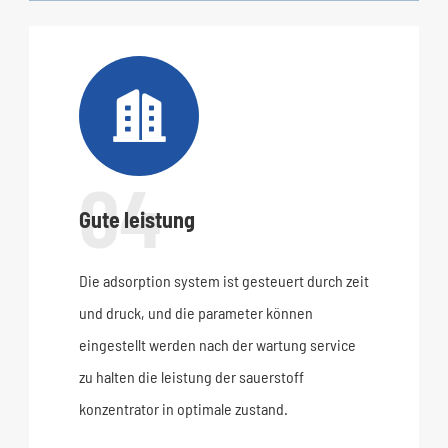

04
Gute leistung
Die adsorption system ist gesteuert durch zeit
und druck, und die parameter können
eingestellt werden nach der wartung service
zu halten die leistung der sauerstoff
konzentrator in optimale zustand.