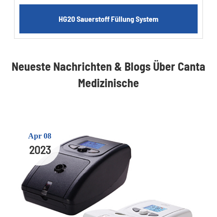
HG20 Sauerstoff Füllung System
Neueste Nachrichten & Blogs Über Canta
Medizinische
Apr 08
2023