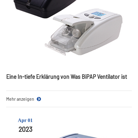
Eine In-tiefe Erklärung von Was BiPAP Ventilator ist
Mehr anzeigen
Apr 01
2023