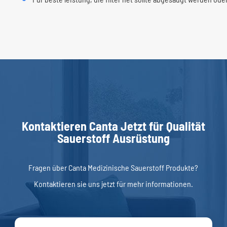
Kontaktieren Canta Jetzt für Qualität
Sauerstoff Ausrüstung
Fragen über Canta Medizinische Sauerstoff Produkte?
Kontaktieren sie uns jetzt für mehr informationen.