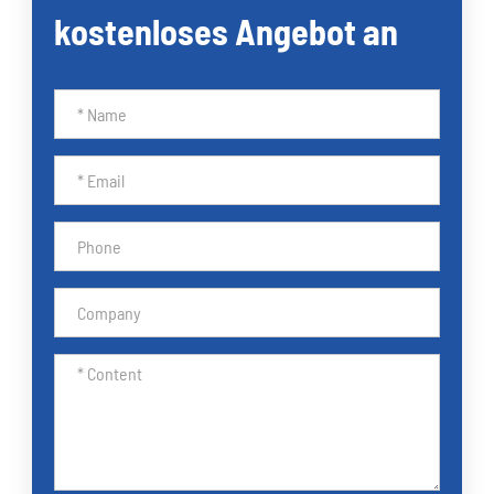
kostenloses Angebot an