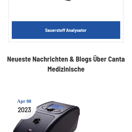
Sauerstoff Analysator
Neueste Nachrichten & Blogs Über Canta
Medizinische
Apr 08
2023