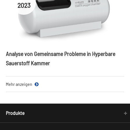
2023
Analyse von Gemeinsame Probleme in Hyperbare
Sauerstoff Kammer
Mehr anzeigen
Produkte