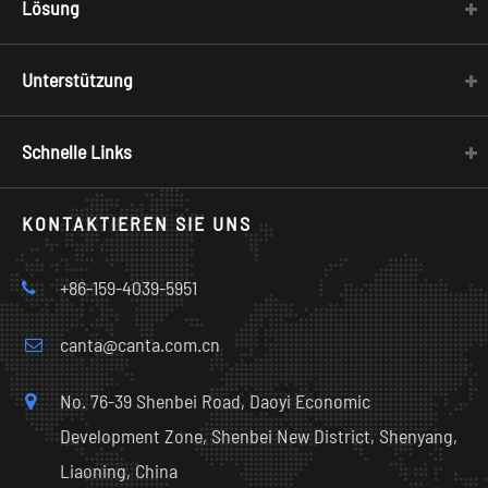
Lösung
Unterstützung
Schnelle Links
KONTAKTIEREN SIE UNS
+86-159-4039-5951
canta@canta.com.cn
No. 76-39 Shenbei Road, Daoyi Economic
Development Zone, Shenbei New District, Shenyang,
Liaoning, China