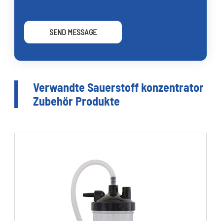
SEND MESSAGE
Verwandte Sauerstoff konzentrator
Zubehör Produkte