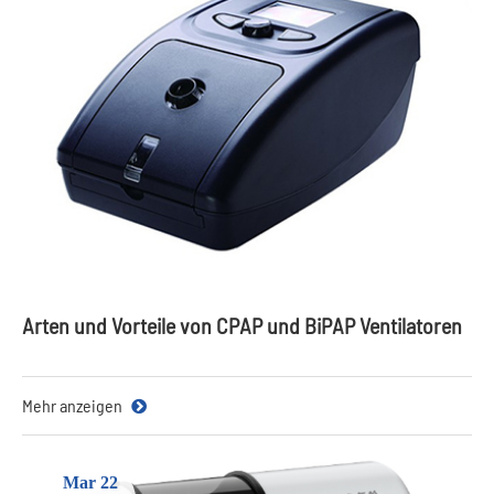
Arten und Vorteile von CPAP und BiPAP Ventilatoren
Mehr anzeigen
Mar 22