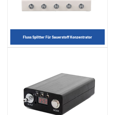
Fluss Splitter Für Sauerstoff Konzentrator