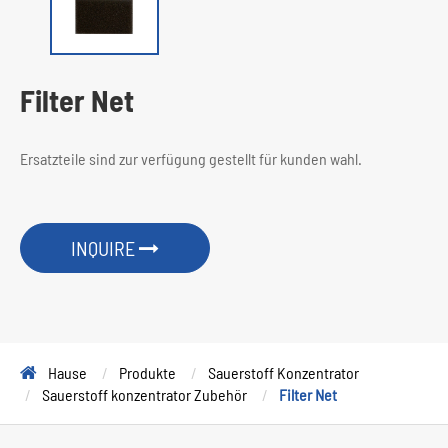
Filter Net
Ersatzteile sind zur verfügung gestellt für kunden wahl.
INQUIRE
Hause
Produkte
Sauerstoff Konzentrator
Sauerstoff konzentrator Zubehör
Filter Net