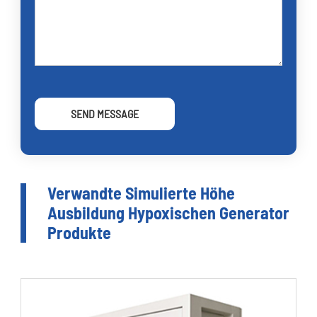
SEND MESSAGE
Verwandte Simulierte Höhe
Ausbildung Hypoxischen Generator
Produkte