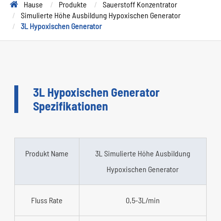
Hause
Produkte
Sauerstoff Konzentrator
Simulierte Höhe Ausbildung Hypoxischen Generator
3L Hypoxischen Generator
3L Hypoxischen Generator
Spezifikationen
Produkt Name
3L Simulierte Höhe Ausbildung
Hypoxischen Generator
Fluss Rate
0,5-3L/min