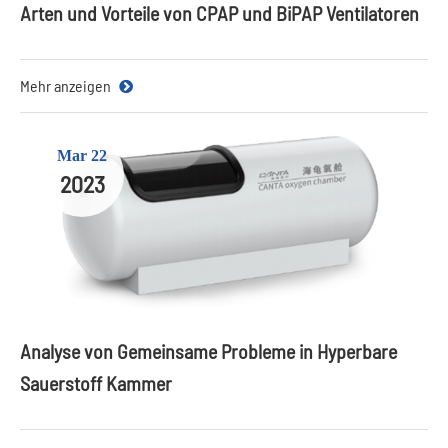
Arten und Vorteile von CPAP und BiPAP Ventilatoren
Mehr anzeigen
Mar 22
2023
Analyse von Gemeinsame Probleme in Hyperbare
Sauerstoff Kammer