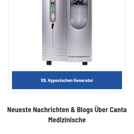
10L Hypoxischen Generator
Neueste Nachrichten & Blogs Über Canta
Medizinische