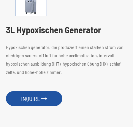
3L Hypoxischen Generator
Hypoxischen generator, die produziert einen starken strom von
niedrigen sauerstoff luft für höhe acclimatization, intervall
hypoxischen ausbildung (IHT), hypoxischen übung (HX), schlaf
zelte, und hohe-höhe zimmer.
INQUIRE