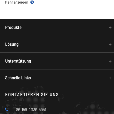
Mehr anzeigen
Produkte
Lösung
Unterstützung
Schnelle Links
KONTAKTIEREN SIE UNS
+86-159-4039-5951