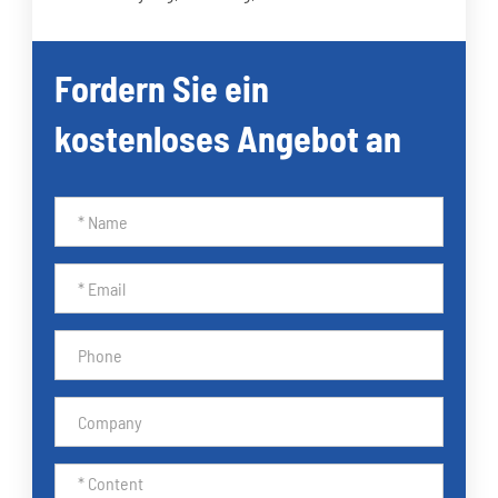
Fordern Sie ein
kostenloses Angebot an