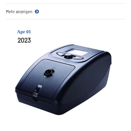
Mehr anzeigen
Apr 01
2023