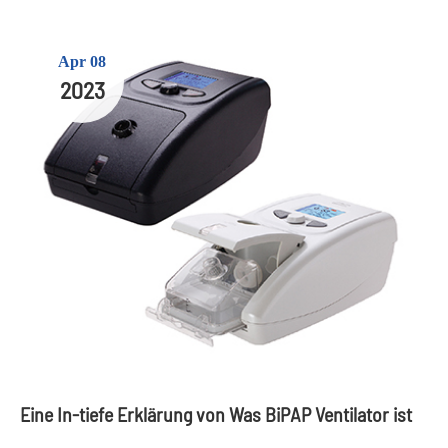
Apr 08
2023
Eine In-tiefe Erklärung von Was BiPAP Ventilator ist