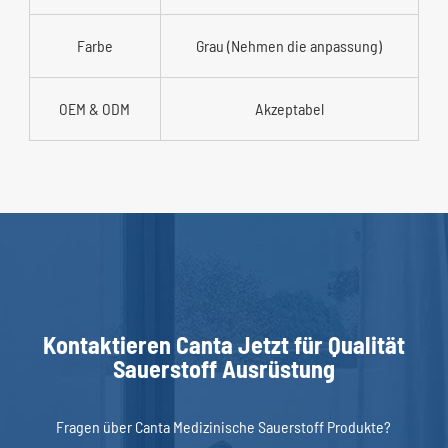
Farbe
Grau (Nehmen die anpassung)
OEM & ODM
Akzeptabel
Kontaktieren Canta Jetzt für Qualität
Sauerstoff Ausrüstung
Fragen über Canta Medizinische Sauerstoff Produkte?